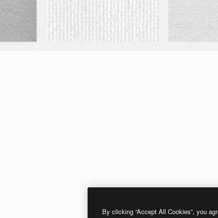
By clicking “Accept All Cookies”, you agr