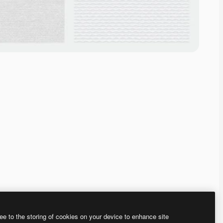
ee to the storing of cookies on your device to enhance site