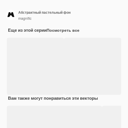
Абстрактный пастельный фон
magnific
Еще из этой серии
Посмотреть все
Вам также могут понравиться эти векторы