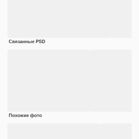
Связанные PSD
Похожие фото