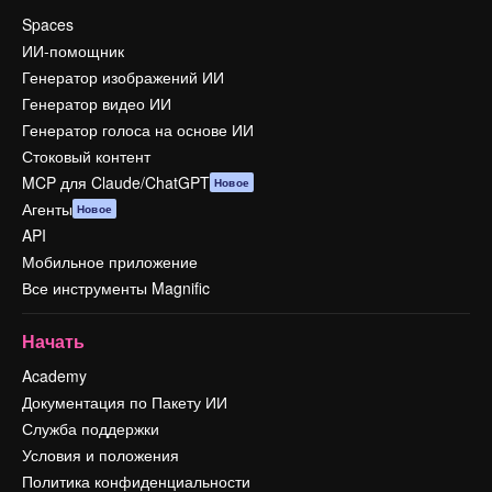
Spaces
ИИ-помощник
Генератор изображений ИИ
Генератор видео ИИ
Генератор голоса на основе ИИ
Стоковый контент
MCP для Claude/ChatGPT
Новое
Агенты
Новое
API
Мобильное приложение
Все инструменты Magnific
Начать
Academy
Документация по Пакету ИИ
Служба поддержки
Условия и положения
Политика конфиденциальности