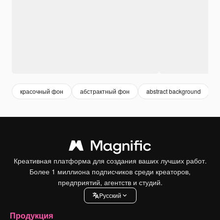
красочный фон
абстрактный фон
abstract background
Креативная платформа для создания ваших лучших работ.
Более 1 миллиона подписчиков среди креаторов,
предприятий, агентств и студий.
Pусский
Продукция