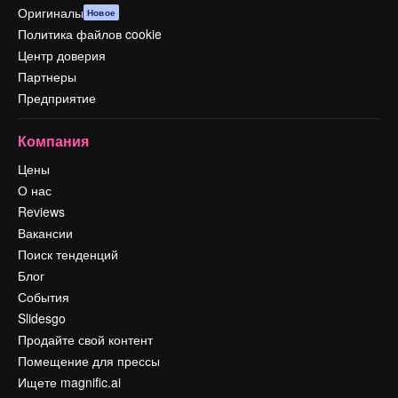
Оригиналы
Новое
Политика файлов cookie
Центр доверия
Партнеры
Предприятие
Компания
Цены
О нас
Reviews
Вакансии
Поиск тенденций
Блог
События
Slidesgo
Продайте свой контент
Помещение для прессы
Ищете magnific.ai