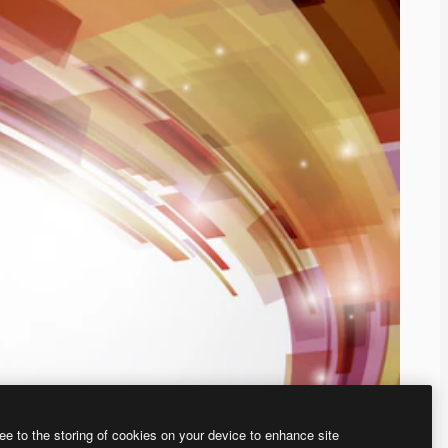
ee to the storing of cookies on your device to enhance site