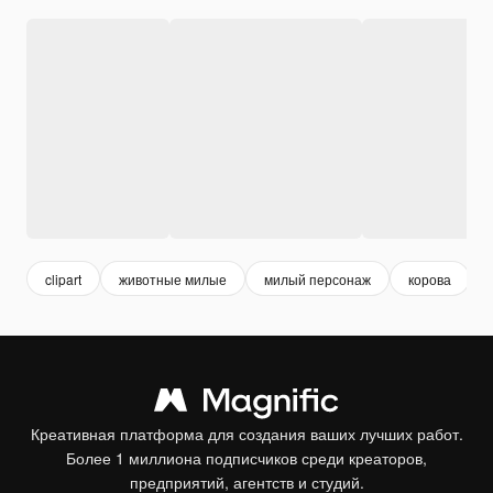
clipart
животные милые
милый персонаж
корова
Креативная платформа для создания ваших лучших работ.
Более 1 миллиона подписчиков среди креаторов,
предприятий, агентств и студий.