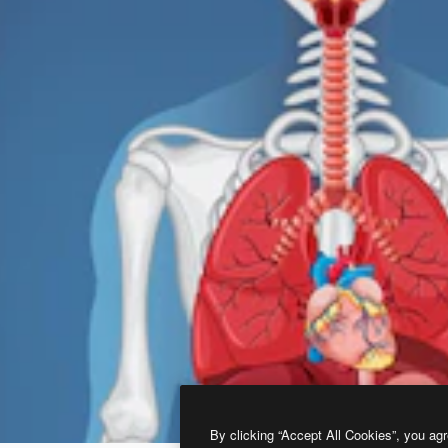
By clicking “Accept All Cookies”, you agr