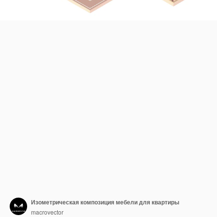
Изометрическая композиция мебели для квартиры
macrovector