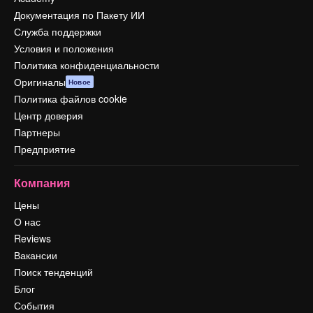
Документация по Пакету ИИ
Служба поддержки
Условия и положения
Политика конфиденциальности
Оригиналы
Новое
Политика файлов cookie
Центр доверия
Партнеры
Предприятие
Компания
Цены
О нас
Reviews
Вакансии
Поиск тенденций
Блог
События