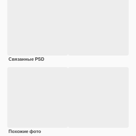
Связанные PSD
Похожие фото