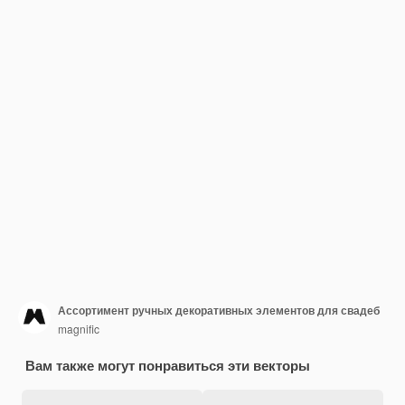
Ассортимент ручных декоративных элементов для свадеб
magnific
Вам также могут понравиться эти векторы