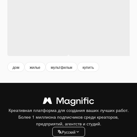
дом
жилье
мультфильм
купить
Креативная платформа для создания ваших лучших работ.
Более 1 миллиона подписчиков среди креаторов,
предприятий, агентств и студий.
Pусский