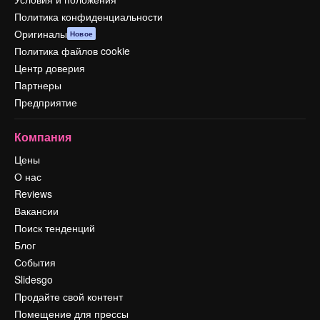
Политика конфиденциальности
Оригиналы
Новое
Политика файлов cookie
Центр доверия
Партнеры
Предприятие
Компания
Цены
О нас
Reviews
Вакансии
Поиск тенденций
Блог
События
Slidesgo
Продайте свой контент
Помещение для прессы