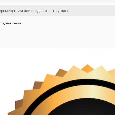
градная лента