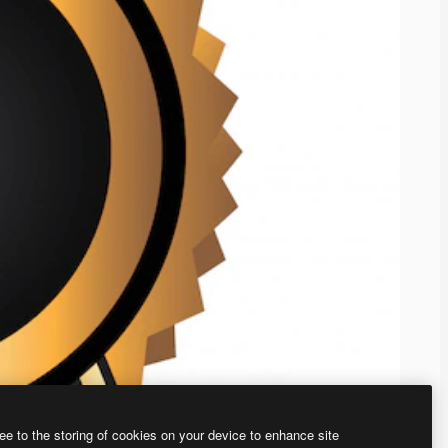
ee to the storing of cookies on your device to enhance site