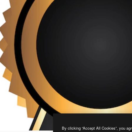
By clicking “Accept All Cookies”, you agr