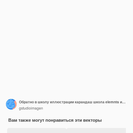
Обратно в школу иллюстрации карандаш школа elemnts иллюстрации
gstudioimagen
Вам также могут понравиться эти векторы