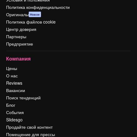
Политика конфиденциальности
Оригиналы
Новое
Политика файлов cookie
Центр доверия
Партнеры
Предприятие
Компания
Цены
О нас
Reviews
Вакансии
Поиск тенденций
Блог
События
Slidesgo
Продайте свой контент
Помещение для прессы