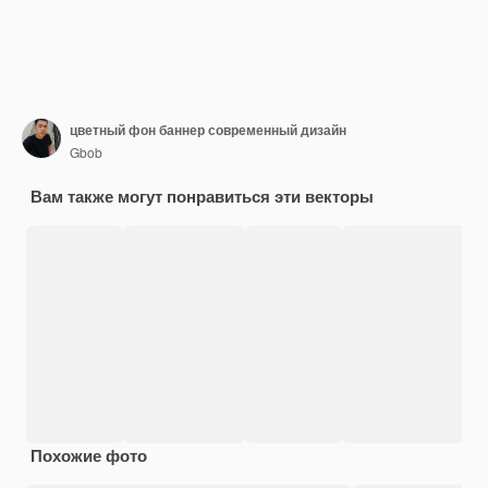
цветный фон баннер современный дизайн
Gbob
Вам также могут понравиться эти векторы
Похожие фото