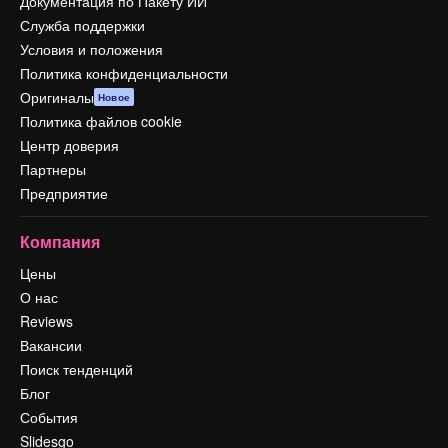
Документация по Пакету ИИ
Служба поддержки
Условия и положения
Политика конфиденциальности
Оригиналы
Новое
Политика файлов cookie
Центр доверия
Партнеры
Предприятие
Компания
Цены
О нас
Reviews
Вакансии
Поиск тенденций
Блог
События
Slidesgo