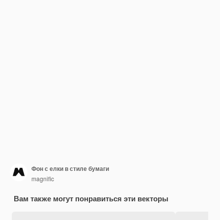
Фон с елки в стиле бумаги
magnific
Вам также могут понравиться эти векторы