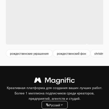
рождественские украшения
рождественский фон
christmas
Креативная платформа для создания ваших лучших работ.
Более 1 миллиона подписчиков среди креаторов,
предприятий, агентств и студий.
Pусский