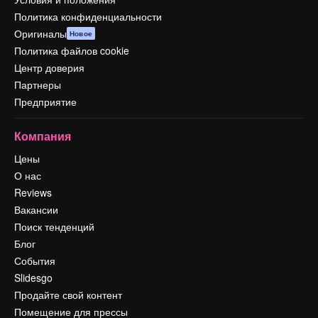
Политика конфиденциальности
Оригиналы
Новое
Политика файлов cookie
Центр доверия
Партнеры
Предприятие
Компания
Цены
О нас
Reviews
Вакансии
Поиск тенденций
Блог
События
Slidesgo
Продайте свой контент
Помещение для прессы