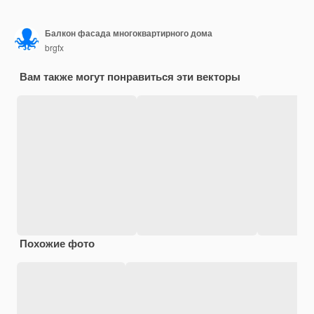
Балкон фасада многоквартирного дома
brgfx
Вам также могут понравиться эти векторы
Похожие фото