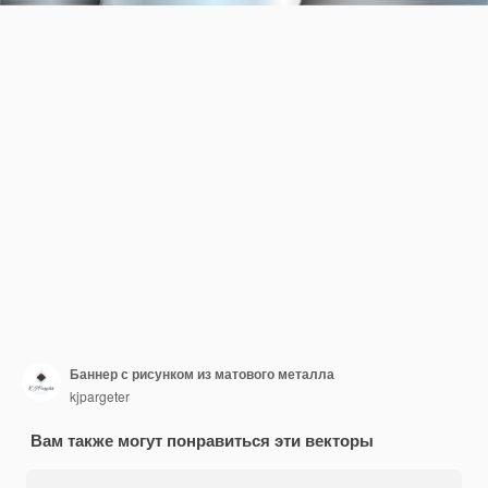
Баннер с рисунком из матового металла
kjpargeter
Вам также могут понравиться эти векторы