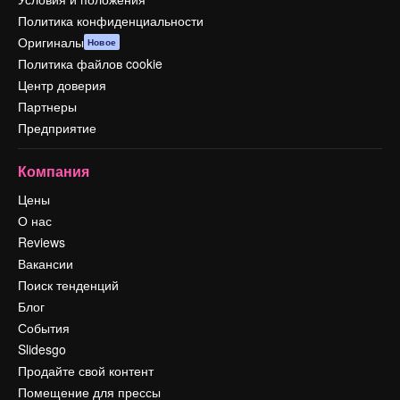
Политика конфиденциальности
Оригиналы
Новое
Политика файлов cookie
Центр доверия
Партнеры
Предприятие
Компания
Цены
О нас
Reviews
Вакансии
Поиск тенденций
Блог
События
Slidesgo
Продайте свой контент
Помещение для прессы