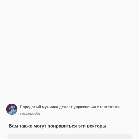
Бородатый мужчина делает упражнения с гантелями
vectorpocket
Вам также могут понравиться эти векторы