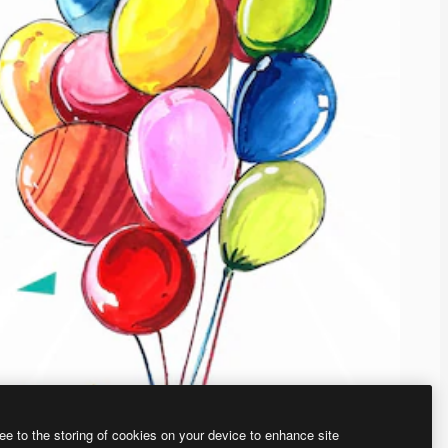
ee to the storing of cookies on your device to enhance site