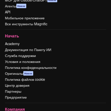
MCP для Claude/ChatGPT
Новое
Агенты
Новое
API
Мобильное приложение
Все инструменты Magnific
Начать
Academy
Документация по Пакету ИИ
Служба поддержки
Условия и положения
Политика конфиденциальности
Оригиналы
Новое
Политика файлов cookie
Центр доверия
Партнеры
Предприятие
Компания