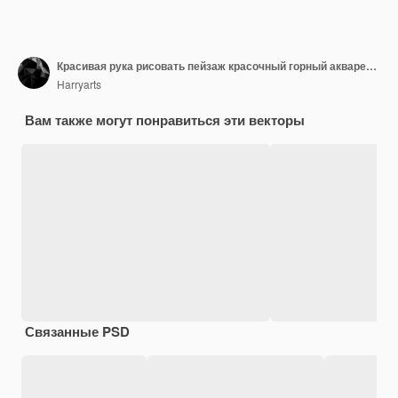
Красивая рука рисовать пейзаж красочный горный акварельный фон
Harryarts
Вам также могут понравиться эти векторы
Связанные PSD