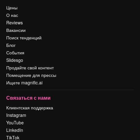
Цены
О нас
Reviews
Вакансии
Поиск тенденций
Блог
События
Slidesgo
Продайте свой контент
Помещение для прессы
Ищете magnific.ai
Связаться с нами
Клиентская поддержка
Instagram
YouTube
LinkedIn
TikTok