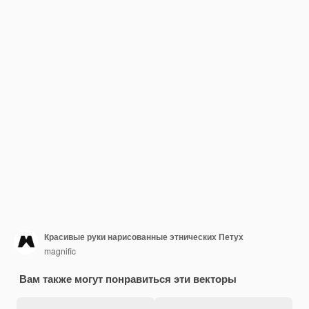
Красивые руки нарисованные этнических Петух
magnific
Вам также могут понравиться эти векторы