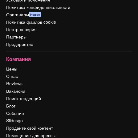
Политика конфиденциальности
Оригиналы
Новое
Политика файлов cookie
Центр доверия
Партнеры
Предприятие
Компания
Цены
О нас
Reviews
Вакансии
Поиск тенденций
Блог
События
Slidesgo
Продайте свой контент
Помещение для прессы