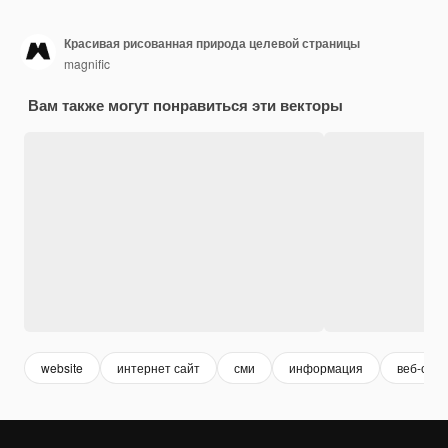
Красивая рисованная природа целевой страницы
magnific
Вам также могут понравиться эти векторы
website
интернет сайт
сми
информация
веб-сайт