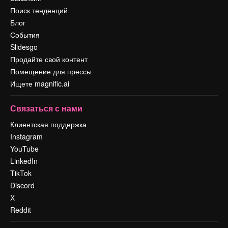
Поиск тенденций
Блог
События
Slidesgo
Продайте свой контент
Помещение для прессы
Ищете magnific.ai
Связаться с нами
Клиентская поддержка
Instagram
YouTube
LinkedIn
TikTok
Discord
X
Reddit