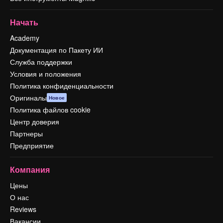
Начать
Academy
Документация по Пакету ИИ
Служба поддержки
Условия и положения
Политика конфиденциальности
Оригиналы
Новое
Политика файлов cookie
Центр доверия
Партнеры
Предприятие
Компания
Цены
О нас
Reviews
Вакансии