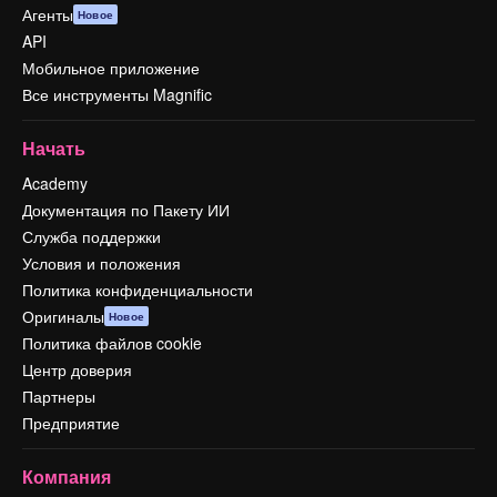
Агенты
Новое
API
Мобильное приложение
Все инструменты Magnific
Начать
Academy
Документация по Пакету ИИ
Служба поддержки
Условия и положения
Политика конфиденциальности
Оригиналы
Новое
Политика файлов cookie
Центр доверия
Партнеры
Предприятие
Компания