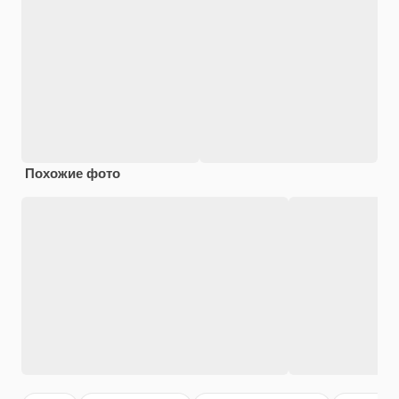
Похожие фото