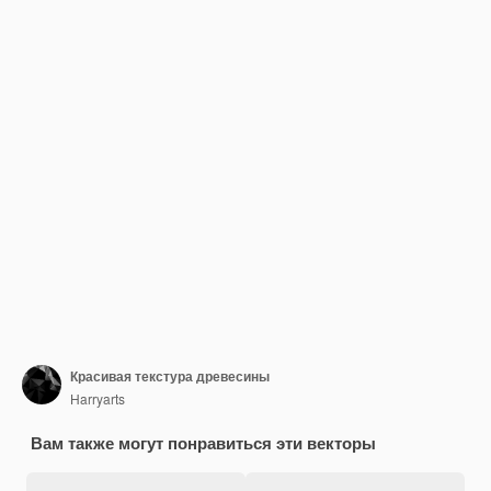
Красивая текстура древесины
Harryarts
Вам также могут понравиться эти векторы