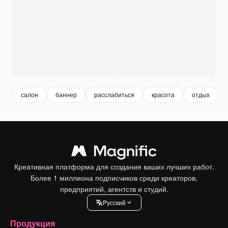
салон
баннер
расслабиться
красота
отдых
Креативная платформа для создания ваших лучших работ.
Более 1 миллиона подписчиков среди креаторов,
предприятий, агентств и студий.
Pусский
Продукция