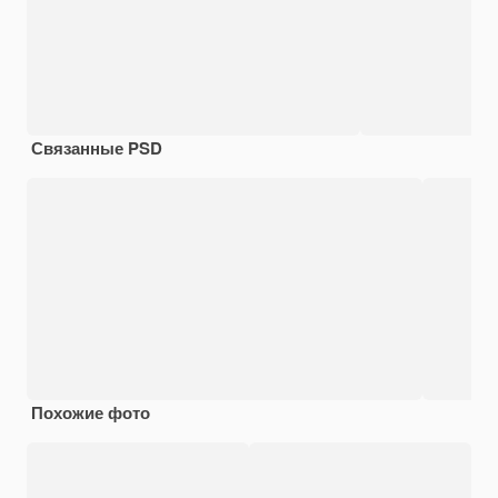
Связанные PSD
Похожие фото