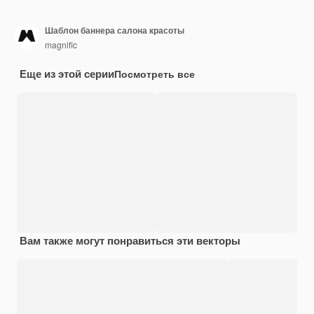
Шаблон баннера салона красоты
magnific
Еще из этой серии
Посмотреть все
Вам также могут понравиться эти векторы