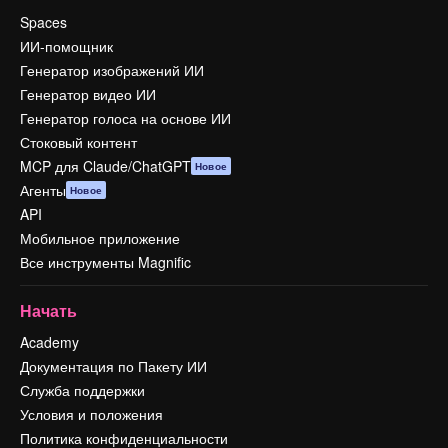
Spaces
ИИ-помощник
Генератор изображений ИИ
Генератор видео ИИ
Генератор голоса на основе ИИ
Стоковый контент
MCP для Claude/ChatGPT
Новое
Агенты
Новое
API
Мобильное приложение
Все инструменты Magnific
Начать
Academy
Документация по Пакету ИИ
Служба поддержки
Условия и положения
Политика конфиденциальности