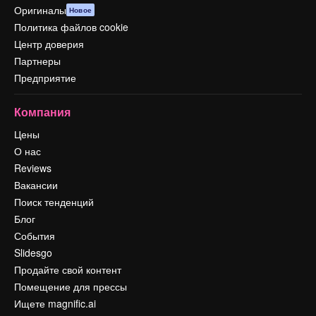
Оригиналы
Новое
Политика файлов cookie
Центр доверия
Партнеры
Предприятие
Компания
Цены
О нас
Reviews
Вакансии
Поиск тенденций
Блог
События
Slidesgo
Продайте свой контент
Помещение для прессы
Ищете magnific.ai