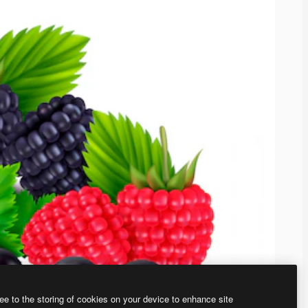
ee to the storing of cookies on your device to enhance site