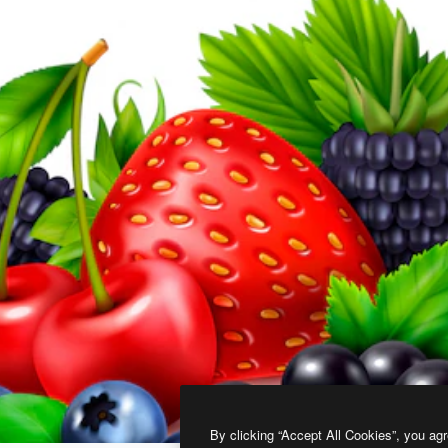
By clicking “Accept All Cookies”, you agr