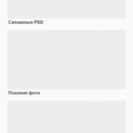
Связанные PSD
Похожие фото