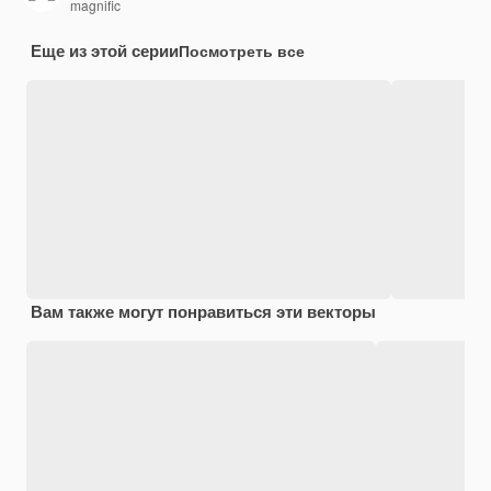
magnific
Еще из этой серии
Посмотреть все
Вам также могут понравиться эти векторы