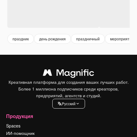
праздник
день рождения
праздничный
мероприятие
Креативная платформа для создания ваших лучших работ.
Более 1 миллиона подписчиков среди креаторов,
предприятий, агентств и студий.
Pусский
Продукция
Spaces
ИИ-помощник