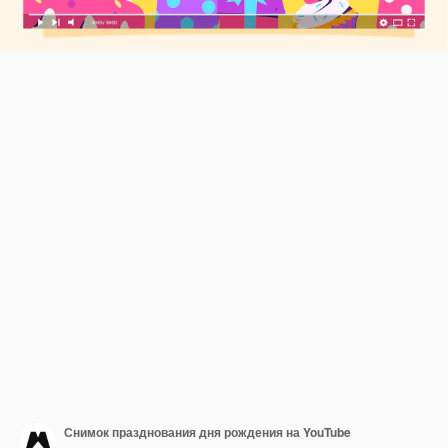
Снимок празднования дня рождения на YouTube