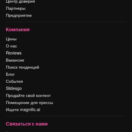
Центр доверия
Партнеры
Предприятие
Компания
Цены
О нас
Reviews
Вакансии
Поиск тенденций
Блог
События
Slidesgo
Продайте свой контент
Помещение для прессы
Ищете magnific.ai
Связаться с нами