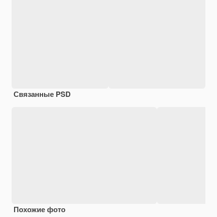
Связанные PSD
Похожие фото