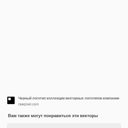
Черный логотип коллекции векторных логотипов компании
rawpixel.com
Вам также могут понравиться эти векторы