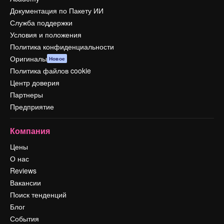
Документация по Пакету ИИ
Служба поддержки
Условия и положения
Политика конфиденциальности
Оригиналы
Новое
Политика файлов cookie
Центр доверия
Партнеры
Предприятие
Компания
Цены
О нас
Reviews
Вакансии
Поиск тенденций
Блог
События