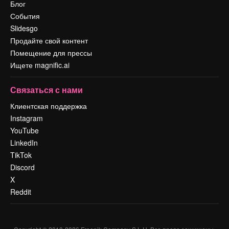
Блог
События
Slidesgo
Продайте свой контент
Помещение для прессы
Ищете magnific.ai
Связаться с нами
Клиентская поддержка
Instagram
YouTube
LinkedIn
TikTok
Discord
X
Reddit