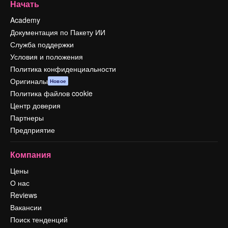
Начать
Academy
Документация по Пакету ИИ
Служба поддержки
Условия и положения
Политика конфиденциальности
Оригиналы
Новое
Политика файлов cookie
Центр доверия
Партнеры
Предприятие
Компания
Цены
О нас
Reviews
Вакансии
Поиск тенденций