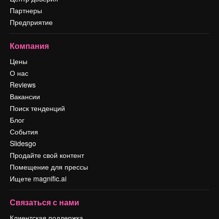
Партнеры
Предприятие
Компания
Цены
О нас
Reviews
Вакансии
Поиск тенденций
Блог
События
Slidesgo
Продайте свой контент
Помещение для прессы
Ищете magnific.ai
Связаться с нами
Клиентская поддержка