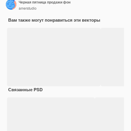
Черная пятница продажи фон
amerstudio
Вам также могут понравиться эти векторы
Связанные PSD