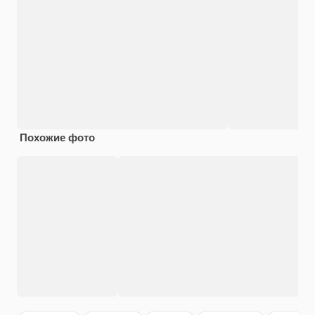
Похожие фото