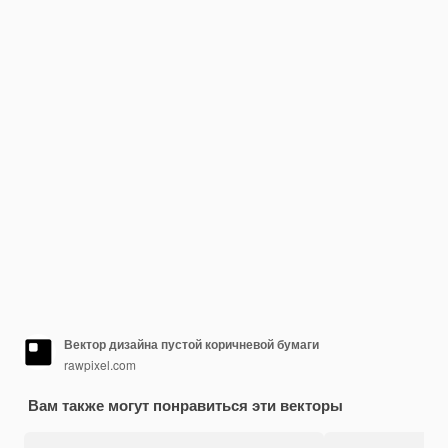
Вектор дизайна пустой коричневой бумаги
rawpixel.com
Вам также могут понравиться эти векторы