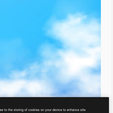
ee to the storing of cookies on your device to enhance site