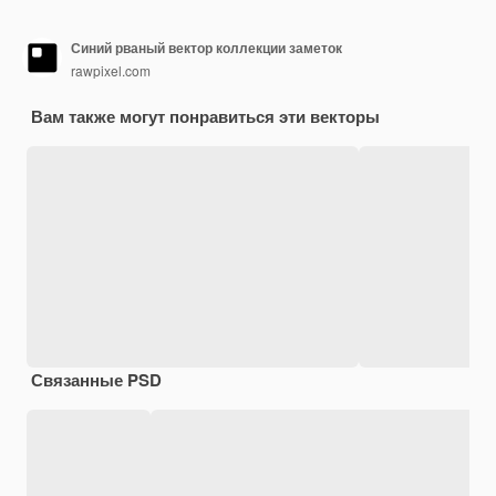
Синий рваный вектор коллекции заметок
rawpixel.com
Вам также могут понравиться эти векторы
Связанные PSD