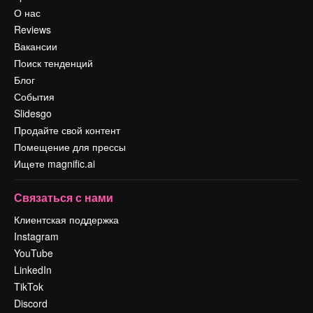
О нас
Reviews
Вакансии
Поиск тенденций
Блог
События
Slidesgo
Продайте свой контент
Помещение для прессы
Ищете magnific.ai
Связаться с нами
Клиентская поддержка
Instagram
YouTube
LinkedIn
TikTok
Discord