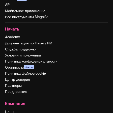
API
Мобильное приложение
Все инструменты Magnific
Начать
Academy
Документация по Пакету ИИ
Служба поддержки
Условия и положения
Политика конфиденциальности
Оригиналы
Новое
Политика файлов cookie
Центр доверия
Партнеры
Предприятие
Компания
Цены