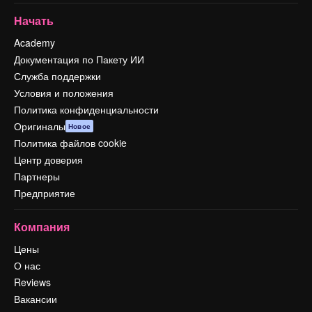
Начать
Academy
Документация по Пакету ИИ
Служба поддержки
Условия и положения
Политика конфиденциальности
Оригиналы
Новое
Политика файлов cookie
Центр доверия
Партнеры
Предприятие
Компания
Цены
О нас
Reviews
Вакансии