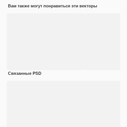
Вам также могут понравиться эти векторы
Связанные PSD