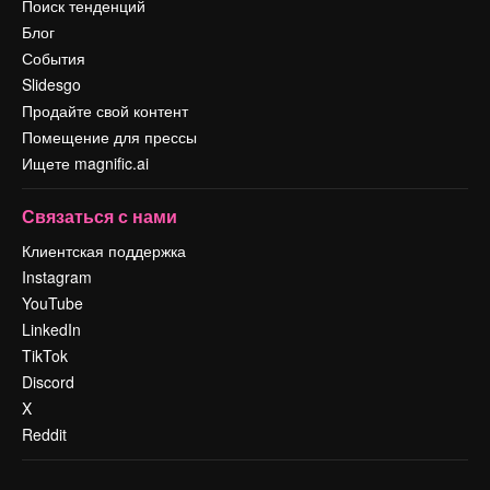
Поиск тенденций
Блог
События
Slidesgo
Продайте свой контент
Помещение для прессы
Ищете magnific.ai
Связаться с нами
Клиентская поддержка
Instagram
YouTube
LinkedIn
TikTok
Discord
X
Reddit