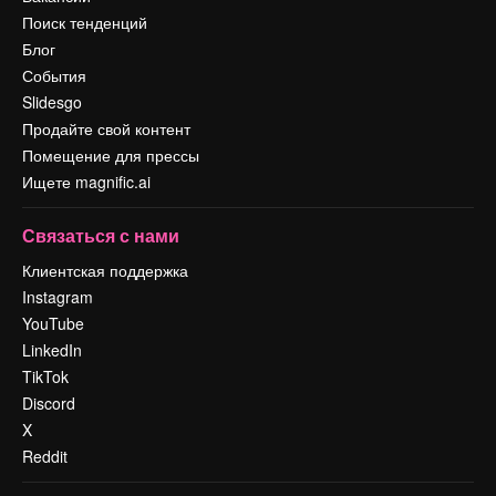
Поиск тенденций
Блог
События
Slidesgo
Продайте свой контент
Помещение для прессы
Ищете magnific.ai
Связаться с нами
Клиентская поддержка
Instagram
YouTube
LinkedIn
TikTok
Discord
X
Reddit