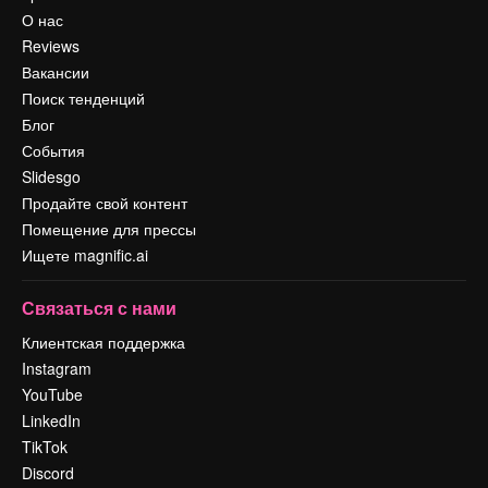
О нас
Reviews
Вакансии
Поиск тенденций
Блог
События
Slidesgo
Продайте свой контент
Помещение для прессы
Ищете magnific.ai
Связаться с нами
Клиентская поддержка
Instagram
YouTube
LinkedIn
TikTok
Discord