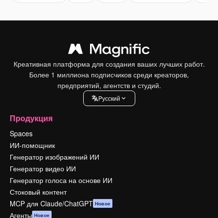
Креативная платформа для создания ваших лучших работ.
Более 1 миллиона подписчиков среди креаторов,
предприятий, агентств и студий.
Pусский
Продукция
Spaces
ИИ-помощник
Генератор изображений ИИ
Генератор видео ИИ
Генератор голоса на основе ИИ
Стоковый контент
MCP для Claude/ChatGPT
Новое
Агенты
Новое