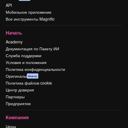
API
Мобильное приложение
Все инструменты Magnific
Начать
Academy
Документация по Пакету ИИ
Служба поддержки
Условия и положения
Политика конфиденциальности
Оригиналы
Новое
Политика файлов cookie
Центр доверия
Партнеры
Предприятие
Компания
Цены