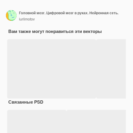
Головной мозг. Цифровой мозг в руках. Нейронная сеть.
iuriimotov
Вам также могут понравиться эти векторы
Связанные PSD