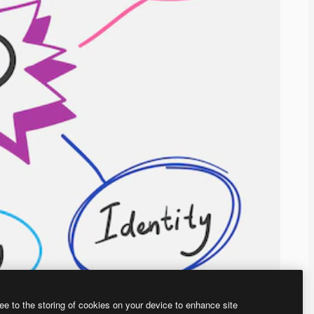
ee to the storing of cookies on your device to enhance site