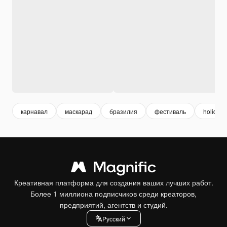
карнавал
маскарад
бразилия
фестиваль
holiday
Креативная платформа для создания ваших лучших работ.
Более 1 миллиона подписчиков среди креаторов,
предприятий, агентств и студий.
Pусский