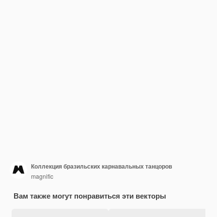
Коллекция бразильских карнавальных танцоров
magnific
Вам также могут понравиться эти векторы