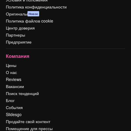
Политика конфиденциальности
Оригиналы
Новое
Политика файлов cookie
Центр доверия
Партнеры
Предприятие
Компания
Цены
О нас
Reviews
Вакансии
Поиск тенденций
Блог
События
Slidesgo
Продайте свой контент
Помещение для прессы