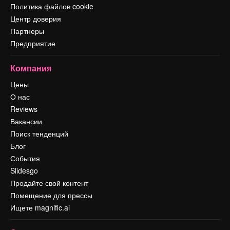
Политика файлов cookie
Центр доверия
Партнеры
Предприятие
Компания
Цены
О нас
Reviews
Вакансии
Поиск тенденций
Блог
События
Slidesgo
Продайте свой контент
Помещение для прессы
Ищете magnific.ai