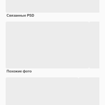
Связанные PSD
Похожие фото