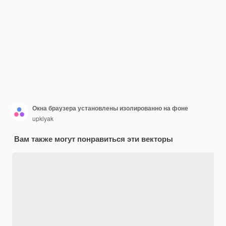
Окна браузера установлены изолированно на фоне
upklyak
Вам также могут понравиться эти векторы