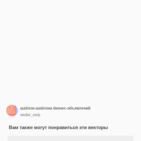
шаблон шаблона бизнес-объявлений
vector_corp
Вам также могут понравиться эти векторы