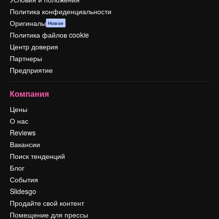
Политика конфиденциальности
Оригиналы
Новое
Политика файлов cookie
Центр доверия
Партнеры
Предприятие
Компания
Цены
О нас
Reviews
Вакансии
Поиск тенденций
Блог
События
Slidesgo
Продайте свой контент
Помещение для прессы