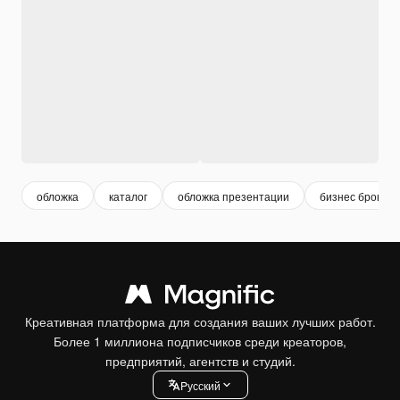
обложка
каталог
обложка презентации
бизнес брошю
Креативная платформа для создания ваших лучших работ.
Более 1 миллиона подписчиков среди креаторов,
предприятий, агентств и студий.
Pусский