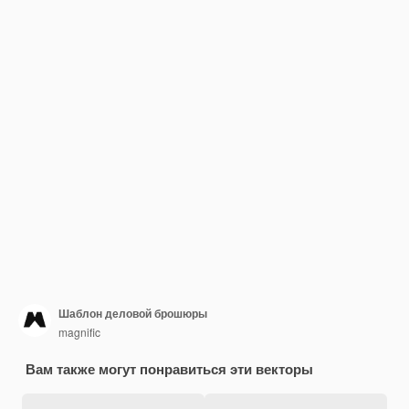
Шаблон деловой брошюры
magnific
Вам также могут понравиться эти векторы