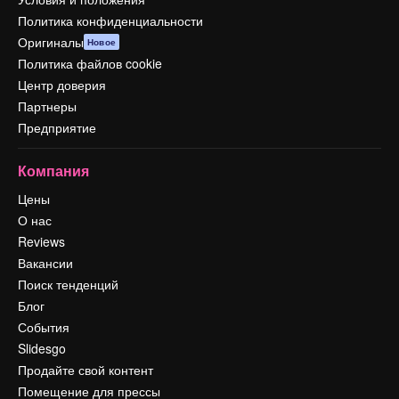
Политика конфиденциальности
Оригиналы
Новое
Политика файлов cookie
Центр доверия
Партнеры
Предприятие
Компания
Цены
О нас
Reviews
Вакансии
Поиск тенденций
Блог
События
Slidesgo
Продайте свой контент
Помещение для прессы