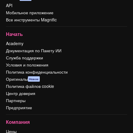
API
Мобильное приложение
Все инструменты Magnific
Начать
Academy
Документация по Пакету ИИ
Служба поддержки
Условия и положения
Политика конфиденциальности
Оригиналы
Новое
Политика файлов cookie
Центр доверия
Партнеры
Предприятие
Компания
Цены