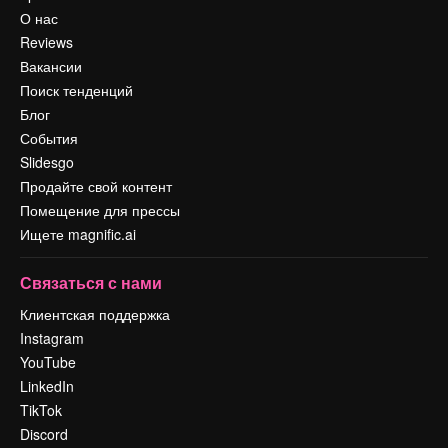
О нас
Reviews
Вакансии
Поиск тенденций
Блог
События
Slidesgo
Продайте свой контент
Помещение для прессы
Ищете magnific.ai
Связаться с нами
Клиентская поддержка
Instagram
YouTube
LinkedIn
TikTok
Discord