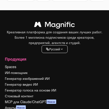
Креативная платформа для создания ваших лучших работ.
Более 1 миллиона подписчиков среди креаторов,
предприятий, агентств и студий.
Pусский
Продукция
Spaces
ИИ-помощник
Генератор изображений ИИ
Генератор видео ИИ
Генератор голоса на основе ИИ
Стоковый контент
MCP для Claude/ChatGPT
Новое
Агенты
Новое