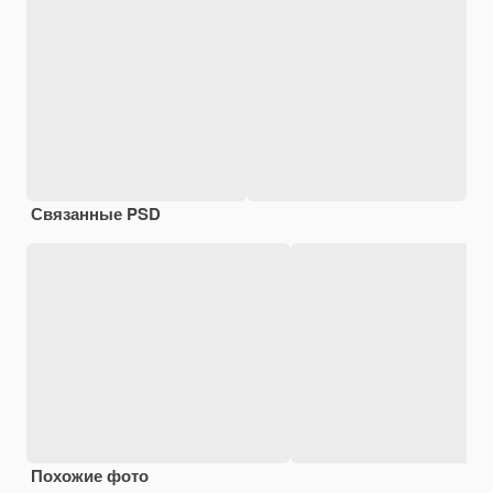
Связанные PSD
Похожие фото