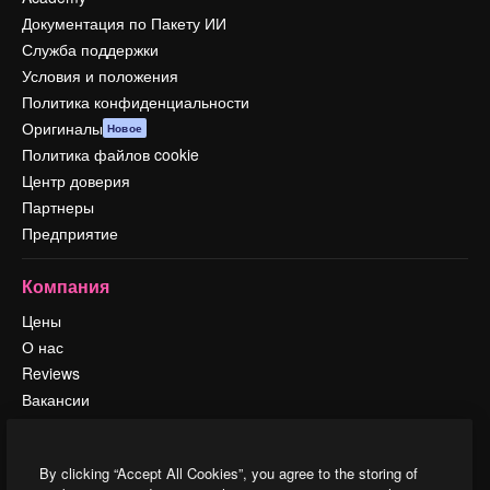
Документация по Пакету ИИ
Служба поддержки
Условия и положения
Политика конфиденциальности
Оригиналы
Новое
Политика файлов cookie
Центр доверия
Партнеры
Предприятие
Компания
Цены
О нас
Reviews
Вакансии
Поиск тенденций
Блог
By clicking “Accept All Cookies”, you agree to the storing of
События