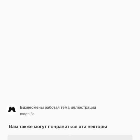
Бизнесмены работая тема иллюстрации
magnific
Вам также могут понравиться эти векторы