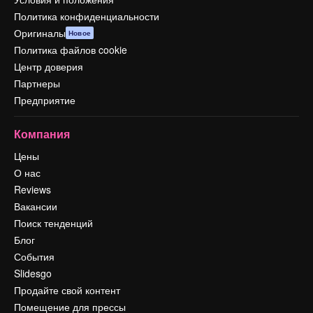
Политика конфиденциальности
Оригиналы
Новое
Политика файлов cookie
Центр доверия
Партнеры
Предприятие
Компания
Цены
О нас
Reviews
Вакансии
Поиск тенденций
Блог
События
Slidesgo
Продайте свой контент
Помещение для прессы