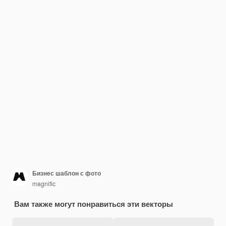
Бизнес шаблон с фото
magnific
Вам также могут понравиться эти векторы