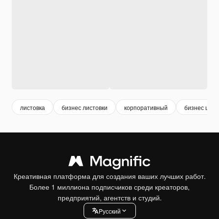
листовка
бизнес листовки
корпоративный
бизнес шаб
Креативная платформа для создания ваших лучших работ.
Более 1 миллиона подписчиков среди креаторов,
предприятий, агентств и студий.
Pусский