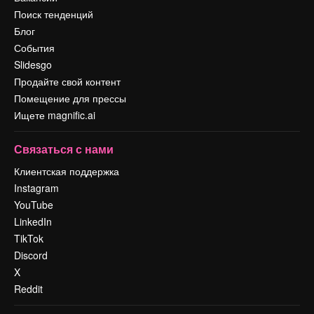
Поиск тенденций
Блог
События
Slidesgo
Продайте свой контент
Помещение для прессы
Ищете magnific.ai
Связаться с нами
Клиентская поддержка
Instagram
YouTube
LinkedIn
TikTok
Discord
X
Reddit