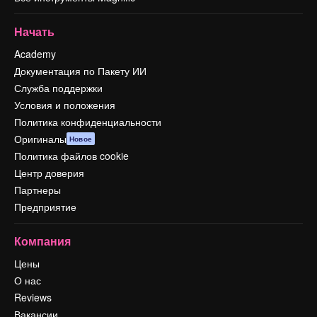
Начать
Academy
Документация по Пакету ИИ
Служба поддержки
Условия и положения
Политика конфиденциальности
Оригиналы
Новое
Политика файлов cookie
Центр доверия
Партнеры
Предприятие
Компания
Цены
О нас
Reviews
Вакансии