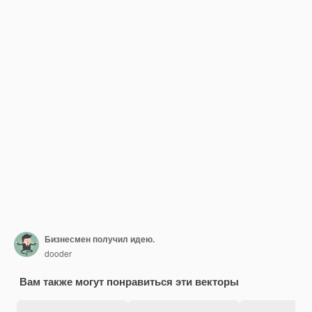
Бизнесмен получил идею.
dooder
Вам также могут понравиться эти векторы