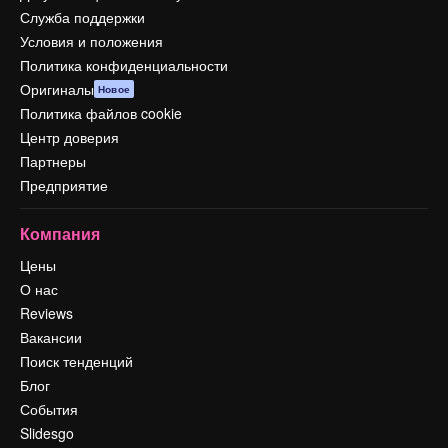
Служба поддержки
Условия и положения
Политика конфиденциальности
Оригиналы
Новое
Политика файлов cookie
Центр доверия
Партнеры
Предприятие
Компания
Цены
О нас
Reviews
Вакансии
Поиск тенденций
Блог
События
Slidesgo