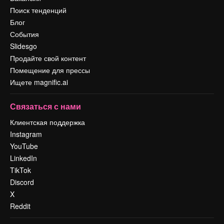
Поиск тенденций
Блог
События
Slidesgo
Продайте свой контент
Помещение для прессы
Ищете magnific.ai
Связаться с нами
Клиентская поддержка
Instagram
YouTube
LinkedIn
TikTok
Discord
X
Reddit