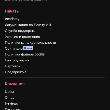
Начать
Academy
Документация по Пакету ИИ
Служба поддержки
Условия и положения
Политика конфиденциальности
Оригиналы
Новое
Политика файлов cookie
Центр доверия
Партнеры
Предприятие
Компания
Цены
О нас
Reviews
Вакансии