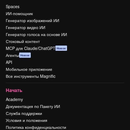
Spaces
ИИ-помощник
Генератор изображений ИИ
Генератор видео ИИ
Генератор голоса на основе ИИ
Стоковый контент
MCP для Claude/ChatGPT
Новое
Агенты
Новое
API
Мобильное приложение
Все инструменты Magnific
Начать
Academy
Документация по Пакету ИИ
Служба поддержки
Условия и положения
Политика конфиденциальности