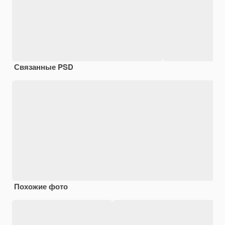
Связанные PSD
Похожие фото