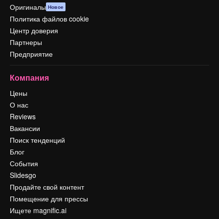
Оригиналы
Новое
Политика файлов cookie
Центр доверия
Партнеры
Предприятие
Компания
Цены
О нас
Reviews
Вакансии
Поиск тенденций
Блог
События
Slidesgo
Продайте свой контент
Помещение для прессы
Ищете magnific.ai