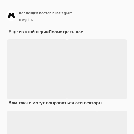
Коллекция постов в instagram
magnific
Еще из этой серии
Посмотреть все
Вам также могут понравиться эти векторы