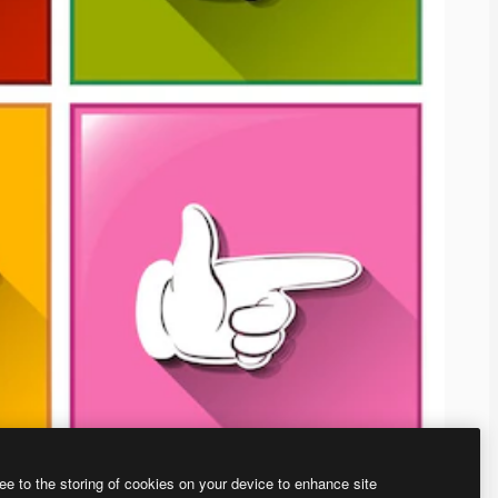
ee to the storing of cookies on your device to enhance site