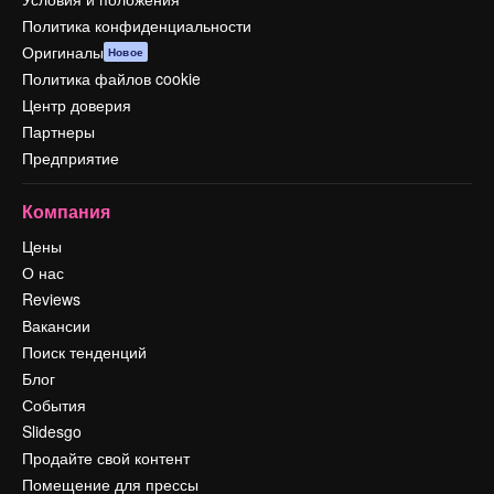
Политика конфиденциальности
Оригиналы
Новое
Политика файлов cookie
Центр доверия
Партнеры
Предприятие
Компания
Цены
О нас
Reviews
Вакансии
Поиск тенденций
Блог
События
Slidesgo
Продайте свой контент
Помещение для прессы