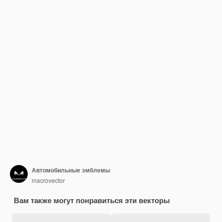
Автомобильные эмблемы
macrovector
Вам также могут понравиться эти векторы