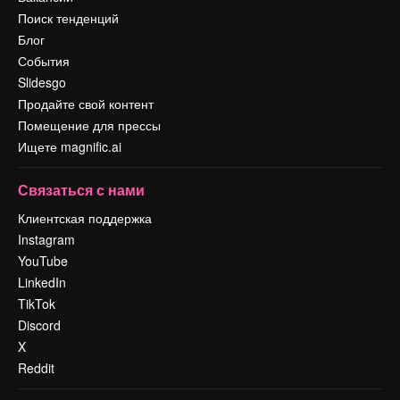
Поиск тенденций
Блог
События
Slidesgo
Продайте свой контент
Помещение для прессы
Ищете magnific.ai
Связаться с нами
Клиентская поддержка
Instagram
YouTube
LinkedIn
TikTok
Discord
X
Reddit