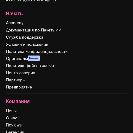
Начать
Academy
Документация по Пакету ИИ
Служба поддержки
Условия и положения
Политика конфиденциальности
Оригиналы
Новое
Политика файлов cookie
Центр доверия
Партнеры
Предприятие
Компания
Цены
О нас
Reviews
Вакансии