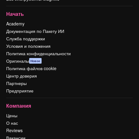
Начать
Academy
Документация по Пакету ИИ
Служба поддержки
Условия и положения
Политика конфиденциальности
Оригиналы
Новое
Политика файлов cookie
Центр доверия
Партнеры
Предприятие
Компания
Цены
О нас
Reviews
Вакансии