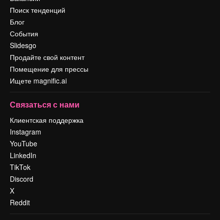
Поиск тенденций
Блог
События
Slidesgo
Продайте свой контент
Помещение для прессы
Ищете magnific.ai
Связаться с нами
Клиентская поддержка
Instagram
YouTube
LinkedIn
TikTok
Discord
X
Reddit