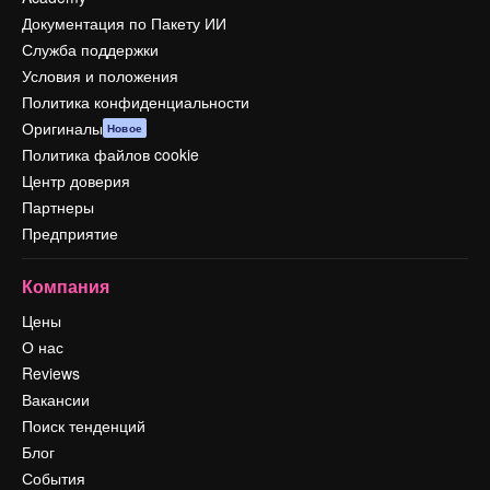
Документация по Пакету ИИ
Служба поддержки
Условия и положения
Политика конфиденциальности
Оригиналы
Новое
Политика файлов cookie
Центр доверия
Партнеры
Предприятие
Компания
Цены
О нас
Reviews
Вакансии
Поиск тенденций
Блог
События