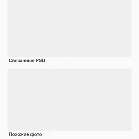
Связанные PSD
Похожие фото