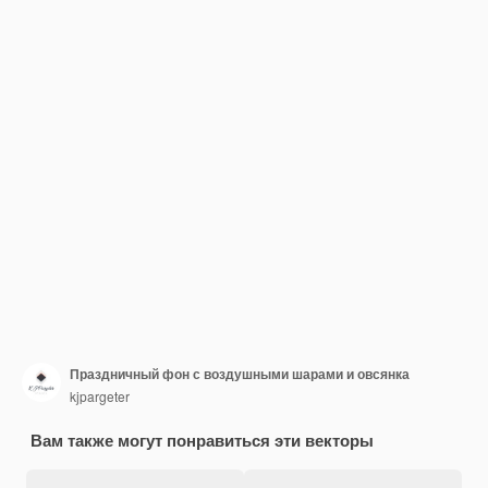
Праздничный фон с воздушными шарами и овсянка
kjpargeter
Вам также могут понравиться эти векторы